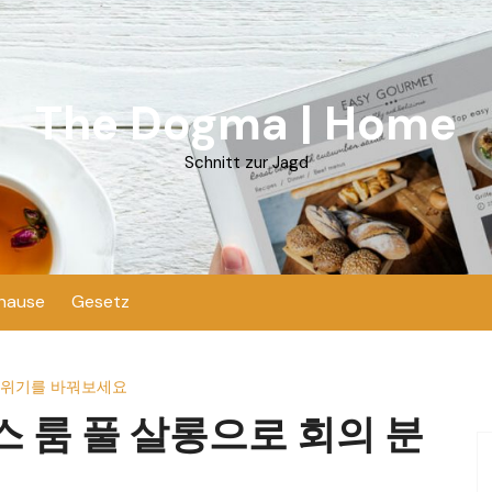
The Dogma | Home
Schnitt zur Jagd
hause
Gesetz
분위기를 바꿔보세요
 룸 풀 살롱으로 회의 분