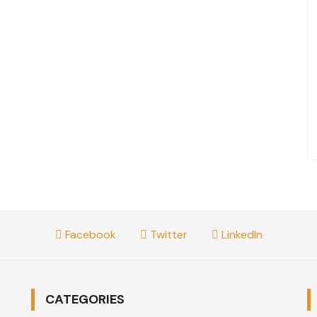
Facebook
Twitter
LinkedIn
CATEGORIES