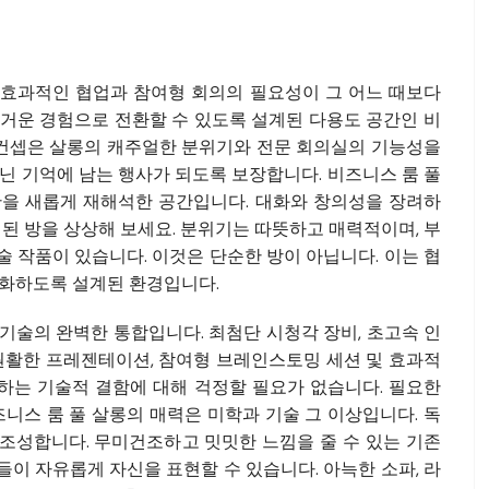
효과적인 협업과 참여형 회의의 필요성이 그 어느 때보다
거운 경험으로 전환할 수 있도록 설계된 다용도 공간인 비
 컨셉은 살롱의 캐주얼한 분위기와 전문 회의실의 기능성을
닌 기억에 남는 행사가 되도록 보장합니다. 비즈니스 룸 풀
간을 새롭게 재해석한 공간입니다. 대화와 창의성을 장려하
된 방을 상상해 보세요. 분위기는 따뜻하고 매력적이며, 부
 작품이 있습니다. 이것은 단순한 방이 아닙니다. 이는 협
강화하도록 설계된 환경입니다.
 기술의 완벽한 통합입니다. 최첨단 시청각 장비, 초고속 인
원활한 프레젠테이션, 참여형 브레인스토밍 세션 및 효과적
해하는 기술적 결함에 대해 걱정할 필요가 없습니다. 필요한
니스 룸 풀 살롱의 매력은 미학과 기술 그 이상입니다. 독
조성합니다. 무미건조하고 밋밋한 느낌을 줄 수 있는 기존
이 자유롭게 자신을 표현할 수 있습니다. 아늑한 소파, 라