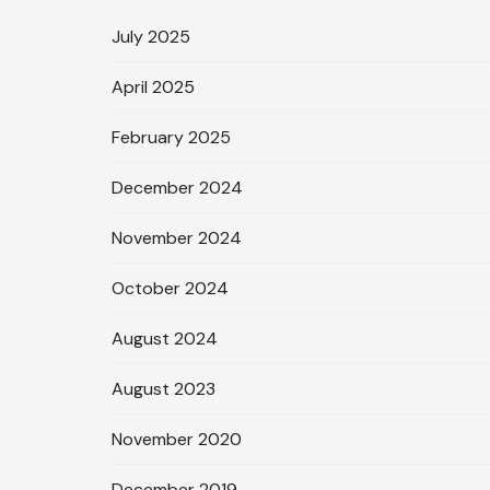
July 2025
April 2025
February 2025
December 2024
November 2024
October 2024
August 2024
August 2023
November 2020
December 2019