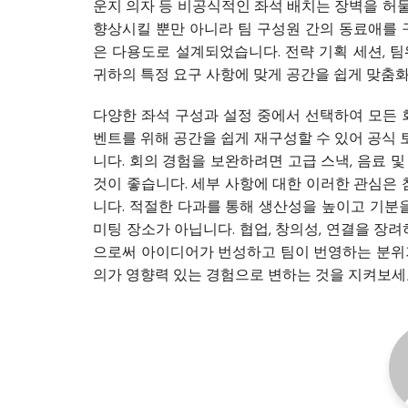
운지 의자 등 비공식적인 좌석 배치는 장벽을 허
향상시킬 뿐만 아니라 팀 구성원 간의 동료애를 
은 다용도로 설계되었습니다. 전략 기획 세션, 
귀하의 특정 요구 사항에 맞게 공간을 쉽게 맞춤화
다양한 좌석 구성과 설정 중에서 선택하여 모든 
벤트를 위해 공간을 쉽게 재구성할 수 있어 공식
니다. 회의 경험을 보완하려면 고급 스낵, 음료 
것이 좋습니다. 세부 사항에 대한 이러한 관심은
니다. 적절한 다과를 통해 생산성을 높이고 기분을
미팅 장소가 아닙니다. 협업, 창의성, 연결을 
으로써 아이디어가 번성하고 팀이 번영하는 분위기
의가 영향력 있는 경험으로 변하는 것을 지켜보세