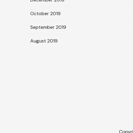
October 2019
September 2019
August 2019
Copyri