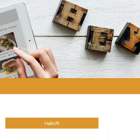
Hallo!!!!