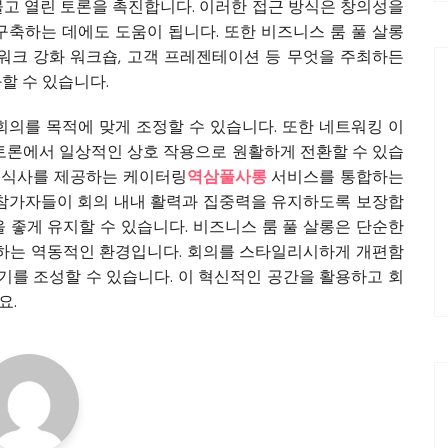
물고 열린 토론을 촉진합니다. 이러한 접근 방식은 창의성을
구축하는 데에도 도움이 됩니다. 또한 비즈니스 룸 풀 살롱
팀워크 강화 워크숍, 고객 프레젠테이션 등 무엇을 주최하든
할 수 있습니다.
회의를 목적에 맞게 조정할 수 있습니다. 또한 네트워킹 이
 토론에서 일상적인 상호 작용으로 원활하게 전환할 수 있습
및 식사를 제공하는 케이터링
역삼풀사롱
서비스를 통합하는
 참가자들이 회의 내내 활력과 집중력을 유지하도록 보장합
 좋게 유지할 수 있습니다. 비즈니스 룸 풀 살롱은 단순한
장려하는 역동적인 환경입니다. 회의를 스타일리시하게 개편함
를 조성할 수 있습니다. 이 혁신적인 공간을 활용하고 회
요.