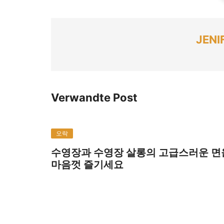
JENI
Verwandte Post
오락
수영장과 수영장 살롱의 고급스러운 면
마음껏 즐기세요