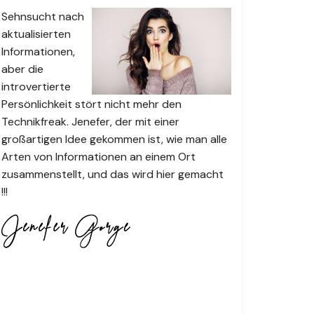
Sehnsucht nach
aktualisierten
Informationen,
aber die
introvertierte
Persönlichkeit stört nicht mehr den
Technikfreak. Jenefer, der mit einer
großartigen Idee gekommen ist, wie man alle
Arten von Informationen an einem Ort
zusammenstellt, und das wird hier gemacht
!!!