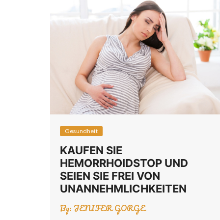
Gesundheit
KAUFEN SIE
HEMORRHOIDSTOP UND
SEIEN SIE FREI VON
UNANNEHMLICHKEITEN
By:
JENIFER GORGE