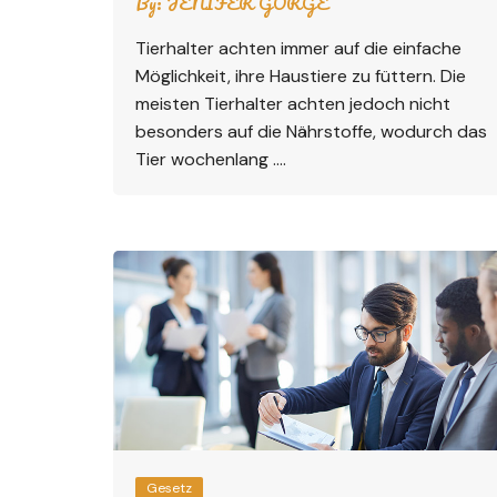
By:
JENIFER GORGE
Tierhalter achten immer auf die einfache
Möglichkeit, ihre Haustiere zu füttern. Die
meisten Tierhalter achten jedoch nicht
besonders auf die Nährstoffe, wodurch das
Tier wochenlang ….
Gesetz