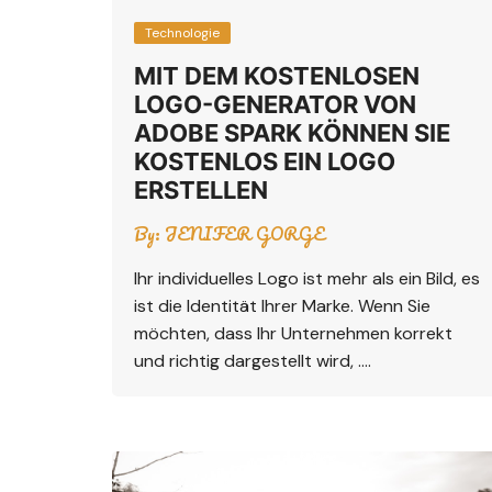
Technologie
MIT DEM KOSTENLOSEN
LOGO-GENERATOR VON
ADOBE SPARK KÖNNEN SIE
KOSTENLOS EIN LOGO
ERSTELLEN
By:
JENIFER GORGE
Ihr individuelles Logo ist mehr als ein Bild, es
ist die Identität Ihrer Marke. Wenn Sie
möchten, dass Ihr Unternehmen korrekt
und richtig dargestellt wird, ….