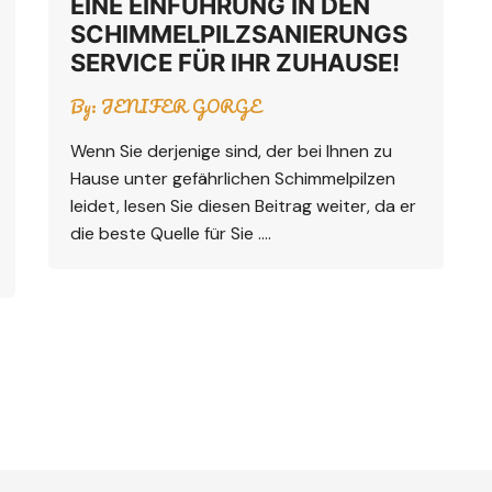
EINE EINFÜHRUNG IN DEN
SCHIMMELPILZSANIERUNGS
SERVICE FÜR IHR ZUHAUSE!
By:
JENIFER GORGE
Wenn Sie derjenige sind, der bei Ihnen zu
Hause unter gefährlichen Schimmelpilzen
leidet, lesen Sie diesen Beitrag weiter, da er
die beste Quelle für Sie ….