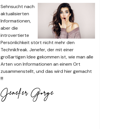
Sehnsucht nach
aktualisierten
Informationen,
aber die
introvertierte
Persönlichkeit stört nicht mehr den
Technikfreak. Jenefer, der mit einer
großartigen Idee gekommen ist, wie man alle
Arten von Informationen an einem Ort
zusammenstellt, und das wird hier gemacht
!!!