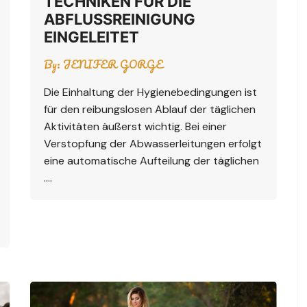
TECHNIKEN FÜR DIE
ABFLUSSREINIGUNG
EINGELEITET
By:
JENIFER GORGE
Die Einhaltung der Hygienebedingungen ist
für den reibungslosen Ablauf der täglichen
Aktivitäten äußerst wichtig. Bei einer
Verstopfung der Abwasserleitungen erfolgt
eine automatische Aufteilung der täglichen
….