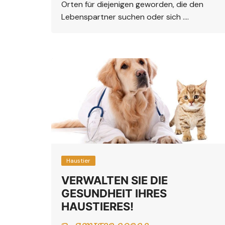
Orten für diejenigen geworden, die den
Lebenspartner suchen oder sich ….
Haustier
VERWALTEN SIE DIE
GESUNDHEIT IHRES
HAUSTIERES!