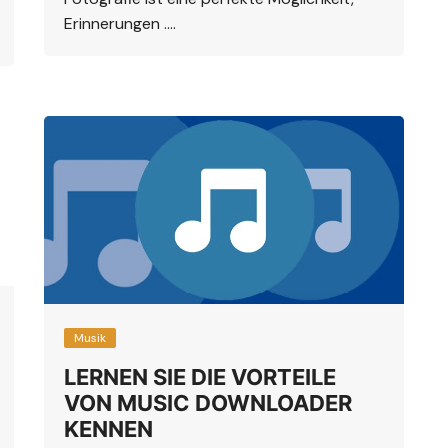
Erinnerungen ….
Musik
LERNEN SIE DIE VORTEILE
VON MUSIC DOWNLOADER
KENNEN