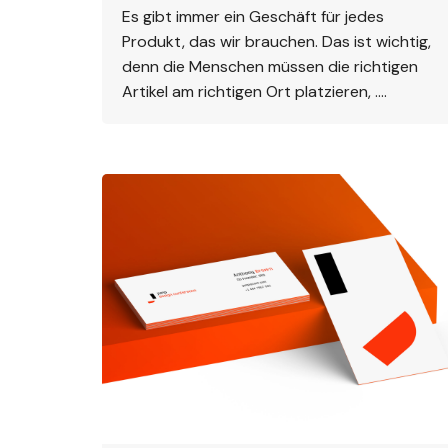
Es gibt immer ein Geschäft für jedes
Produkt, das wir brauchen. Das ist wichtig,
denn die Menschen müssen die richtigen
Artikel am richtigen Ort platzieren, ….