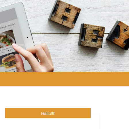
Hallo!!!!