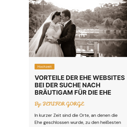
Hochzeit
VORTEILE DER EHE WEBSITES
BEI DER SUCHE NACH
BRÄUTIGAM FÜR DIE EHE
By:
JENIFER GORGE
In kurzer Zeit sind die Orte, an denen die
Ehe geschlossen wurde, zu den heißesten