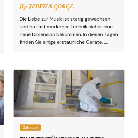
By:
JENIFER GORGE
Die Liebe zur Musik ist stetig gewachsen
und hat mit moderner Technik sicher eine
neue Dimension bekommen. In diesen Tagen
finden Sie einige erstaunliche Geräte, ….
Zuhause