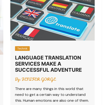
Technik
LANGUAGE TRANSLATION
SERVICES MAKE A
SUCCESSFUL ADVENTURE
By:
JENIFER GORGE
There are many things in this world that
need to get a certain way to understand
this. Human emotions are also one of them.